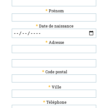
*
Prénom
*
Date de naissance
*
Adresse
*
Code postal
*
Ville
*
Téléphone