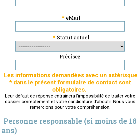
*
eMail
*
Statut actuel
Précisez
Les informations demandées avec un astérisque
* dans le présent formulaire de contact sont
obligatoires.
Leur défaut de réponse entraînera l’impossibilité de traiter votre
dossier correctement et votre candidature d’aboutir. Nous vous
remercions pour votre compréhension.
Personne responsable (si moins de 18
ans)