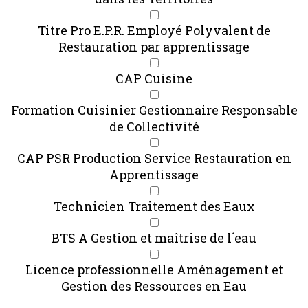
Titre Pro E.P.R. Employé Polyvalent de
Restauration par apprentissage
CAP Cuisine
Formation Cuisinier Gestionnaire Responsable
de Collectivité
CAP PSR Production Service Restauration en
Apprentissage
Technicien Traitement des Eaux
BTS A Gestion et maîtrise de l´eau
Licence professionnelle Aménagement et
Gestion des Ressources en Eau