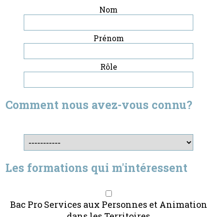
Nom
Prénom
Rôle
Comment nous avez-vous connu?
Les formations qui m'intéressent
Bac Pro Services aux Personnes et Animation
dans les Territoires